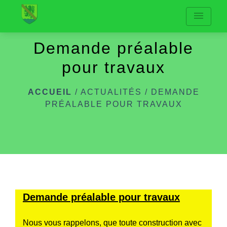
menu
Demande préalable
pour travaux
ACCUEIL
/
ACTUALITÉS
/
DEMANDE
PRÉALABLE POUR TRAVAUX
Demande préalable pour travaux
Nous vous rappelons, que toute construction avec