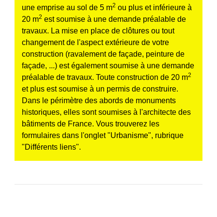
2
une emprise au sol de 5 m
ou plus et inférieure à
2
20 m
est soumise à une demande préalable de
travaux. La mise en place de clôtures ou tout
changement de l'aspect extérieure de votre
construction (ravalement de façade, peinture de
façade, ...) est également soumise à une demande
2
préalable de travaux. Toute construction de 20 m
et plus est soumise à un permis de construire.
Dans le périmètre des abords de monuments
historiques, elles sont soumises à l'architecte des
bâtiments de France. Vous trouverez les
formulaires dans l'onglet "Urbanisme", rubrique
"Différents liens".